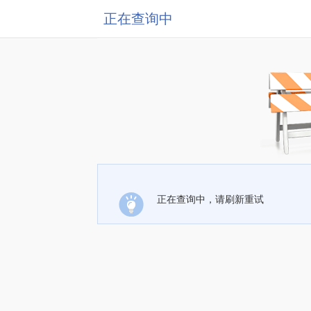
正在查询中
正在查询中，请刷新重试