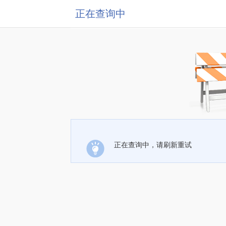
正在查询中
正在查询中，请刷新重试