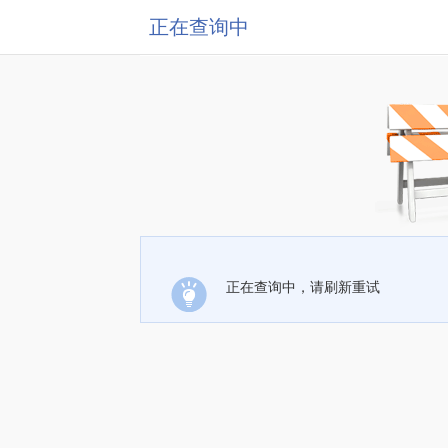
正在查询中
正在查询中，请刷新重试