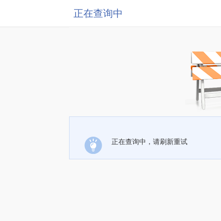
正在查询中
正在查询中，请刷新重试