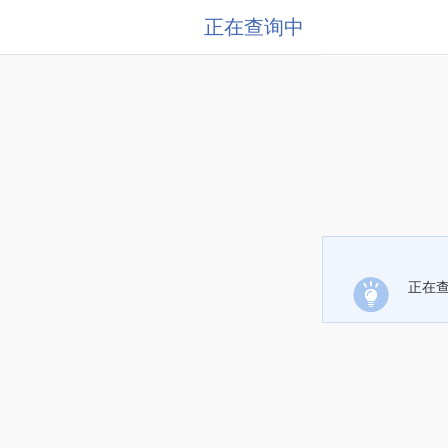
正在查询中
正在