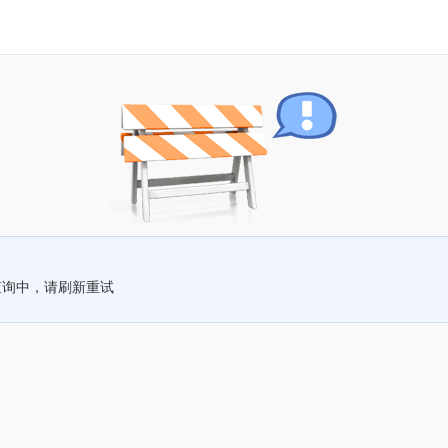
查询中，请刷新重试